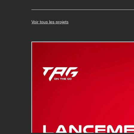
Voir tous les projets