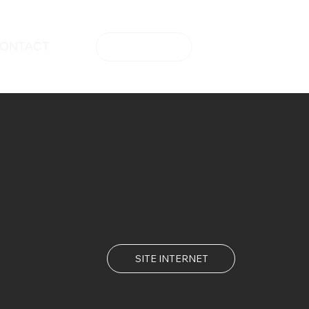
ONTACT
CONFÉRENCE
SITE INTERNET